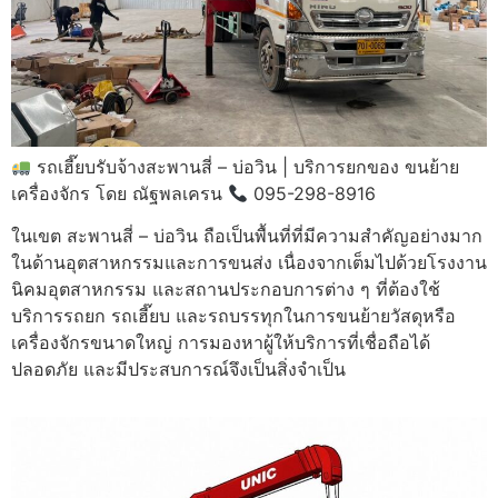
รถเฮี๊ยบรับจ้างสะพานสี่ – บ่อวิน | บริการยกของ ขนย้าย
เครื่องจักร โดย ณัฐพลเครน
095-298-8916
ในเขต สะพานสี่ – บ่อวิน ถือเป็นพื้นที่ที่มีความสำคัญอย่างมาก
ในด้านอุตสาหกรรมและการขนส่ง เนื่องจากเต็มไปด้วยโรงงาน
นิคมอุตสาหกรรม และสถานประกอบการต่าง ๆ ที่ต้องใช้
บริการรถยก รถเฮี๊ยบ และรถบรรทุกในการขนย้ายวัสดุหรือ
เครื่องจักรขนาดใหญ่ การมองหาผู้ให้บริการที่เชื่อถือได้
ปลอดภัย และมีประสบการณ์จึงเป็นสิ่งจำเป็น