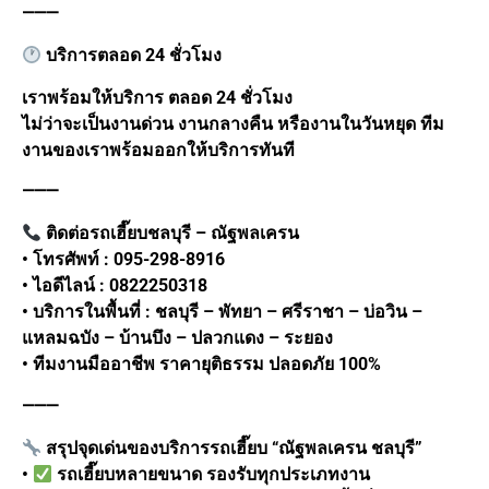
⸻
บริการตลอด 24 ชั่วโมง
เราพร้อมให้บริการ ตลอด 24 ชั่วโมง
ไม่ว่าจะเป็นงานด่วน งานกลางคืน หรืองานในวันหยุด ทีม
งานของเราพร้อมออกให้บริการทันที
⸻
ติดต่อรถเฮี๊ยบชลบุรี – ณัฐพลเครน
• โทรศัพท์ : 095-298-8916
• ไอดีไลน์ : 0822250318
• บริการในพื้นที่ : ชลบุรี – พัทยา – ศรีราชา – บ่อวิน –
แหลมฉบัง – บ้านบึง – ปลวกแดง – ระยอง
• ทีมงานมืออาชีพ ราคายุติธรรม ปลอดภัย 100%
⸻
สรุปจุดเด่นของบริการรถเฮี๊ยบ “ณัฐพลเครน ชลบุรี”
•
รถเฮี๊ยบหลายขนาด รองรับทุกประเภทงาน