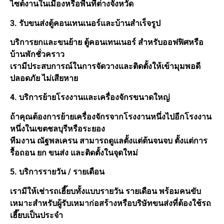
ไซต์งานในเมืองหรือพื้นที่ต่างจังหวัด
3. รับขนส่งตู้คอนเทนเนอร์และบ้านสำเร็จรูป
บริการยกและขนย้าย ตู้คอนเทนเนอร์ สำหรับออฟฟิศหรือ
บ้านพักชั่วคราว
เรามีประสบการณ์ในการจัดวางและติดตั้งให้เข้ามุมพอดี
ปลอดภัย ไม่เสียหาย
4. บริการย้ายโรงงานและเครื่องจักรขนาดใหญ่
ถ้าคุณต้องการย้ายเครื่องจักรจากโรงงานหนึ่งไปอีกโรงงาน
หนึ่งในเขตชลบุรีหรือระยอง
ทีมงาน ณัฐพลเครน สามารถดูแลตั้งแต่ต้นจนจบ ตั้งแต่การ
รื้อถอน ยก ขนส่ง และติดตั้งในจุดใหม่
5. บริการรายวัน / รายเดือน
เรามีให้เช่ารถเฮี๊ยบทั้งแบบรายวัน รายเดือน พร้อมคนขับ
เหมาะสำหรับผู้รับเหมาก่อสร้างหรือบริษัทขนส่งที่ต้องใช้รถ
เฮี๊ยบเป็นประจำ