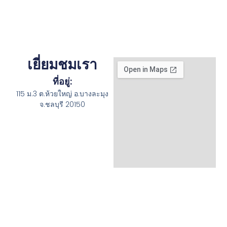
เยี่ยมชมเรา
ที่อยู่:
115 ม.3 ต.ห้วยใหญ่ อ.บางละมุง
จ.ชลบุรี 20150